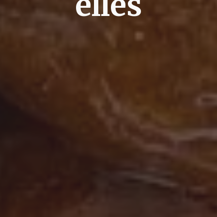
elles