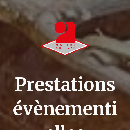
Prestations
évènementi